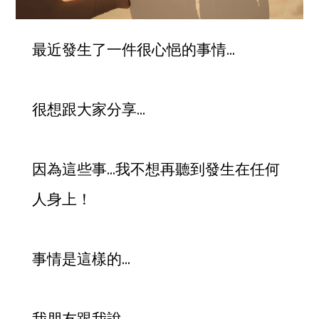
最近發生了一件很心悒的事情…
很想跟大家分享…
因為這些事…我不想再聽到發生在任何
人身上！
事情是這樣的…
我朋友跟我說…