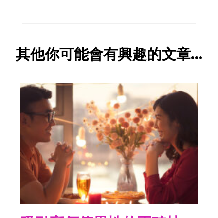
其他你可能會有興趣的文章...