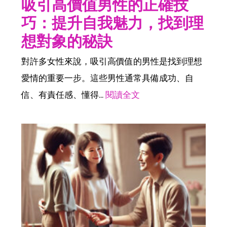
吸引高價值男性的正確技
巧：提升自我魅力，找到理
想對象的秘訣
對許多女性來說，吸引高價值的男性是找到理想
愛情的重要一步。這些男性通常具備成功、自
信、有責任感、懂得...
閱讀全文