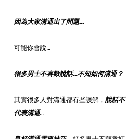
因為大家溝通出了問題…
可能你會說…
很多男士不喜歡說話…不知如何溝通？
其實很多人對溝通都有些誤解，
說話不
代表溝通
…
良好溝通需要技巧
，好多男士不願意打