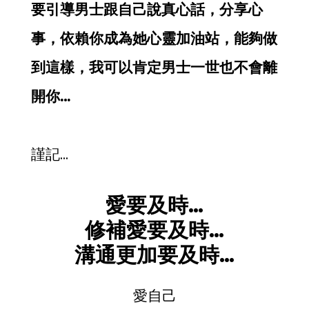
要引導男士跟自己說真心話，分享心
事，依賴你成為她心靈加油站，能夠做
到這樣，我可以肯定男士一世也不會離
開你…
謹記…
愛要及時…
修補愛要及時…
溝通更加要及時…
愛自己