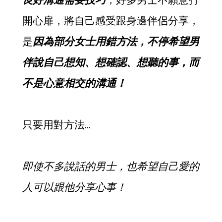
開心扉，將自己感受跟身邊伴侶分享，
是
因為部分女士用錯方法，不停希望男
伴說自己想知、想確認、想聽的事，而
不是心意相交的溝通！
只要用對方法…
即使不多說話的男士，也希望自己愛的
人可以跟他分享心事！