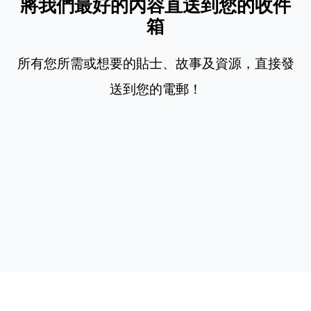
將我們最好的內容直送到您的收件
箱
所有您所需或想要的貼士、故事及資源，直接發
送到您的電郵！