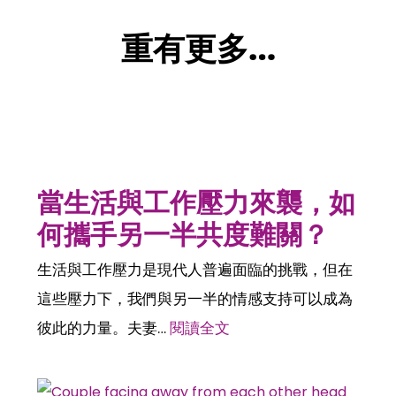
重有更多…
當生活與工作壓力來襲，如
何攜手另一半共度難關？
生活與工作壓力是現代人普遍面臨的挑戰，但在
這些壓力下，我們與另一半的情感支持可以成為
彼此的力量。夫妻…
閱讀全文