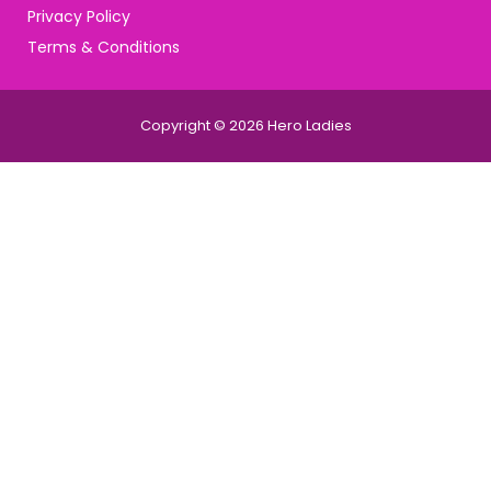
Privacy Policy
Terms & Conditions
Copyright © 2026 Hero Ladies