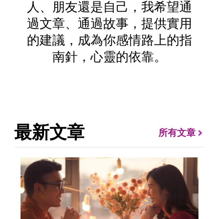
人、朋友還是自己，我希望通
過文章、通過故事，提供實用
的建議，成為你感情路上的指
南針，心靈的依靠。
最新文章
所有文章