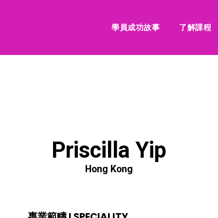
學員成功故事
了解課程
Priscilla Yip
Hong Kong
專業範疇 I SPECIALITY