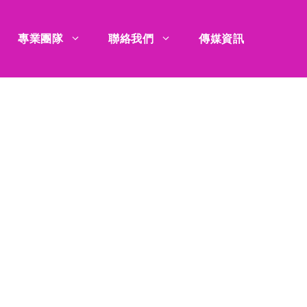
專業團隊
聯絡我們
傳媒資訊