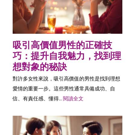
吸引高價值男性的正確技
巧：提升自我魅力，找到理
想對象的秘訣
對許多女性來說，吸引高價值的男性是找到理想
愛情的重要一步。這些男性通常具備成功、自
信、有責任感、懂得…
閱讀全文