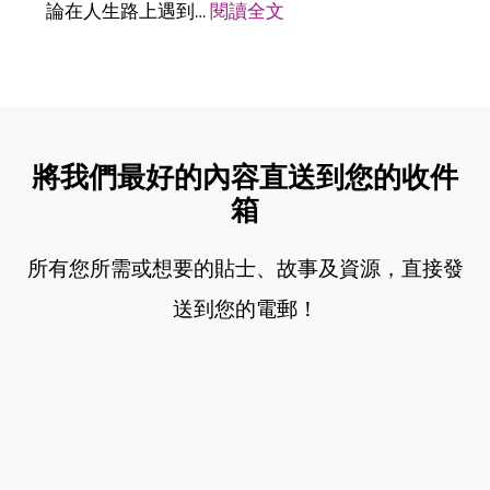
論在人生路上遇到…
閱讀全文
將我們最好的內容直送到您的收件
箱
所有您所需或想要的貼士、故事及資源，直接發
送到您的電郵！